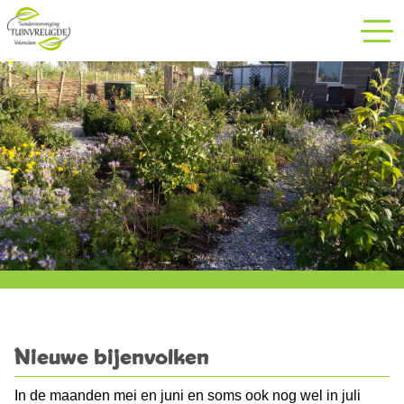
Recepten
Contact
Nieuwe bijenvolken
In de maanden mei en juni en soms ook nog wel in juli