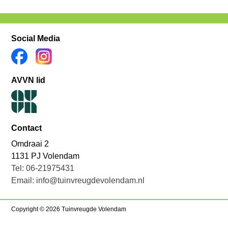
Social Media
AVVN lid
Contact
Omdraai 2
1131 PJ Volendam
Tel: 06-21975431
Email: info@tuinvreugdevolendam.nl
Copyright © 2026 Tuinvreugde Volendam