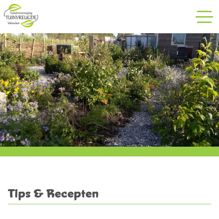
Recepten
Contact
Tips & Recepten